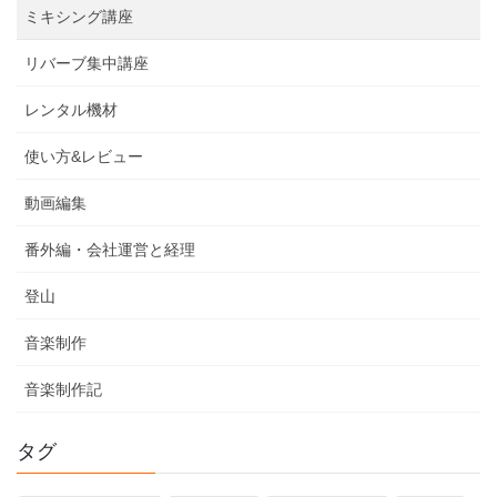
ミキシング講座
リバーブ集中講座
レンタル機材
使い方&レビュー
動画編集
番外編・会社運営と経理
登山
音楽制作
音楽制作記
タグ