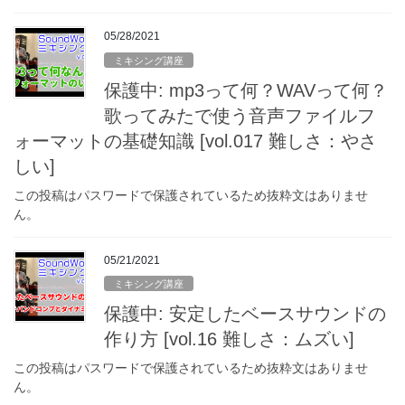
05/28/2021
ミキシング講座
保護中: mp3って何？WAVって何？
歌ってみたで使う音声ファイルフ
ォーマットの基礎知識 [vol.017 難しさ：やさ
しい]
この投稿はパスワードで保護されているため抜粋文はありませ
ん。
05/21/2021
ミキシング講座
保護中: 安定したベースサウンドの
作り方 [vol.16 難しさ：ムズい]
この投稿はパスワードで保護されているため抜粋文はありませ
ん。