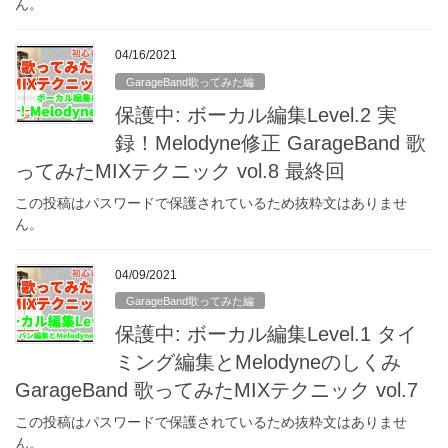
ん。
04/16/2021
GarageBand歌ってみた編
保護中: ボーカル編集Level.2 実
録！Melodyne修正 GarageBand 歌
ってみたMIXテクニック vol.8 最終回
この投稿はパスワードで保護されているため抜粋文はありませ
ん。
04/09/2021
GarageBand歌ってみた編
保護中: ボーカル編集Level.1 タイ
ミング編集とMelodyneのしくみ
GarageBand 歌ってみたMIXテクニック vol.7
この投稿はパスワードで保護されているため抜粋文はありませ
ん。