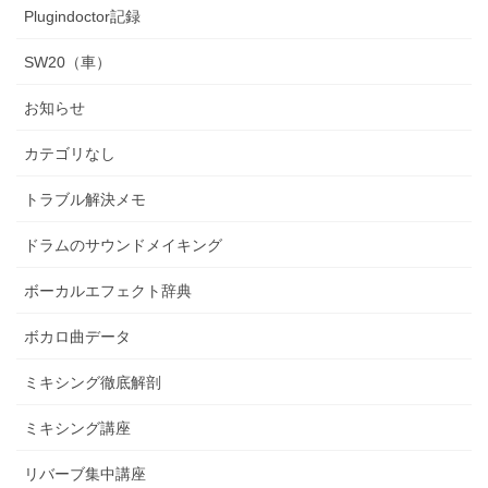
Plugindoctor記録
SW20（車）
お知らせ
カテゴリなし
トラブル解決メモ
ドラムのサウンドメイキング
ボーカルエフェクト辞典
ボカロ曲データ
ミキシング徹底解剖
ミキシング講座
リバーブ集中講座