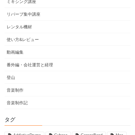
ミキシング講座
リバーブ集中講座
レンタル機材
使い方&レビュー
動画編集
番外編・会社運営と経理
登山
音楽制作
音楽制作記
タグ