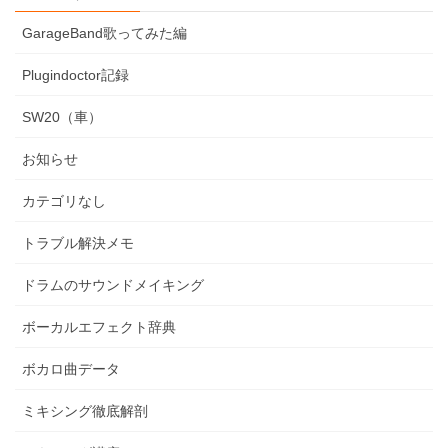
GarageBand歌ってみた編
Plugindoctor記録
SW20（車）
お知らせ
カテゴリなし
トラブル解決メモ
ドラムのサウンドメイキング
ボーカルエフェクト辞典
ボカロ曲データ
ミキシング徹底解剖