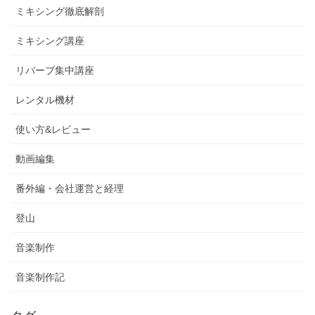
ミキシング徹底解剖
ミキシング講座
リバーブ集中講座
レンタル機材
使い方&レビュー
動画編集
番外編・会社運営と経理
登山
音楽制作
音楽制作記