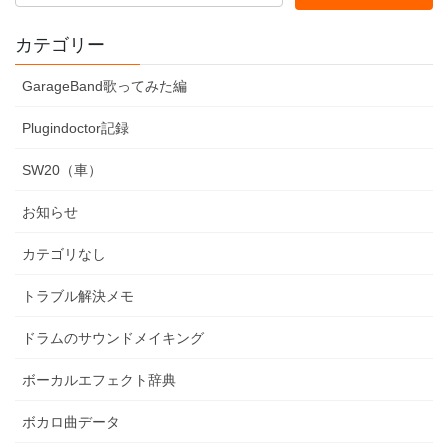
カテゴリー
GarageBand歌ってみた編
Plugindoctor記録
SW20（車）
お知らせ
カテゴリなし
トラブル解決メモ
ドラムのサウンドメイキング
ボーカルエフェクト辞典
ボカロ曲データ