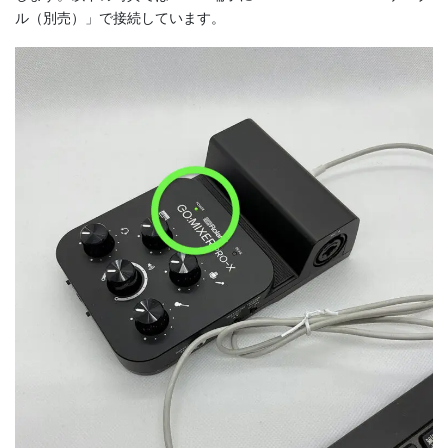
ル（別売）」で接続しています。