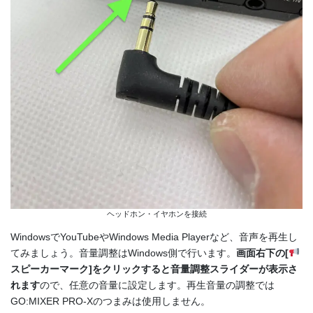
ヘッドホン・イヤホンを接続
WindowsでYouTubeやWindows Media Playerなど、音声を再生し
てみましょう。音量調整は
Windows側で行います。
画面右下の[
スピーカーマーク]をクリックすると音量調整スライダーが表示さ
れます
ので、任意の音量に設定します。再生音量の調整では
GO:MIXER PRO-Xのつまみは使用しません。