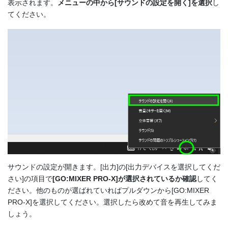
表示されます。
メニューの中から[サウンドの設定を開く]を選択
し
てください。
サウンドの設定が開きます。[出力]の[出力デバイスを選択してくだ
さい]の項目で
[GO:MIXER PRO-X]が選択されているか確認
してく
ださい。他のものが選ばれていればプルダウンから
[GO:MIXER
PRO-X]を選択してください。選択したら改めて音を再生してみま
しょう。