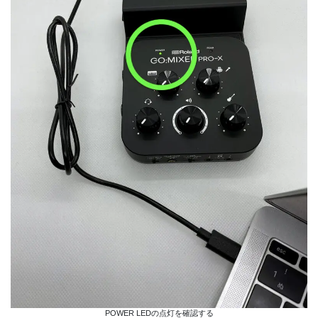
POWER LEDの点灯を確認する