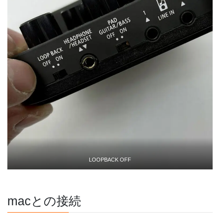
LOOPBACK OFF
macとの接続