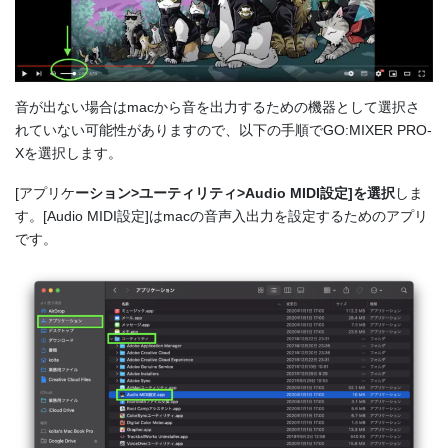
音が出ない場合はmacから音を出力するための機器として選択さ
れていない可能性がありますので、以下の手順でGO:MIXER PRO-
Xを選択します。
[アプリケ
ーション>ユーティリティ>Audio MIDI設定]を選択
しま
す。[Audio MIDI設定]はmacの音声入出力を設定するためのアプリ
です。