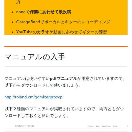
力
nanaで
伴奏にあわせて歌投稿
GarageBandでボーカルとギターのレコーディング
YouTubeのカラオケ動画にあわせてギターの練習
マニュアルの入手
マニュアルは使いやすい
pdfマニュアル
が用意されていますので、
以下からダウンロードして使いましょう。
http://roland.cm/gomixerproxcp
以下２種類のマニュアルが掲載されていますので、両方ともダウ
ンロードしておくと良いでしょう。