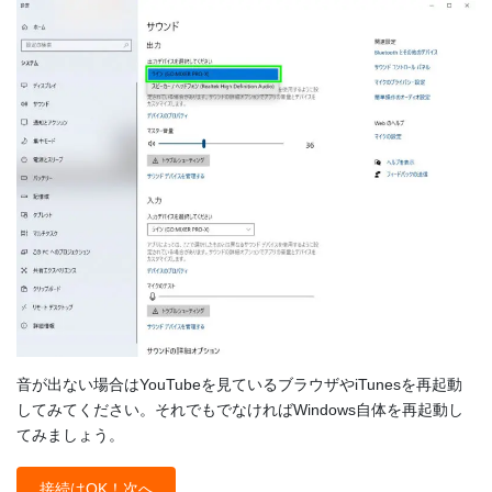
音が出ない場合はYouTubeを見ているブラウザやiTunesを再起動
してみてください。それでもでなければWindows自体を再起動し
てみましょう。
接続はOK！次へ