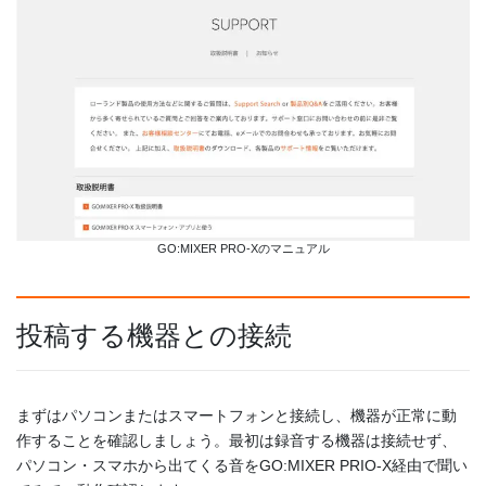
GO:MIXER PRO-Xのマニュアル
投稿する機器との接続
まずはパソコンまたはスマートフォンと接続し、機器が正常に動
作することを確認しましょう。最初は録音する機器は接続せず、
パソコン・スマホから出てくる音をGO:MIXER PRIO-X経由で聞い