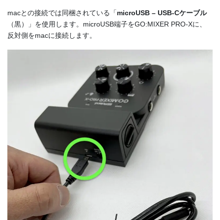
macとの接続では同梱されている「
microUSB – USB-Cケーブル
（黒）」を使用します。microUSB端子をGO:MIXER PRO-Xに、
反対側をmacに接続します。