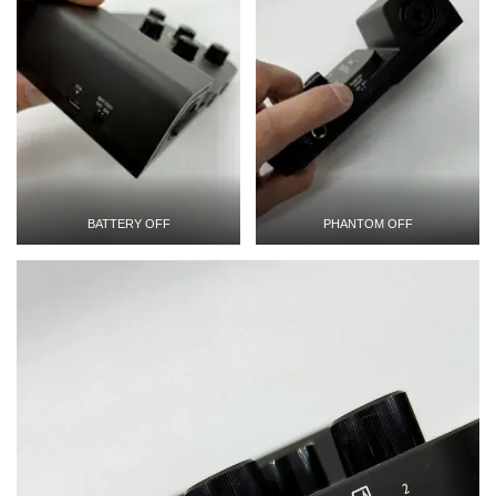
BATTERY OFF
PHANTOM OFF