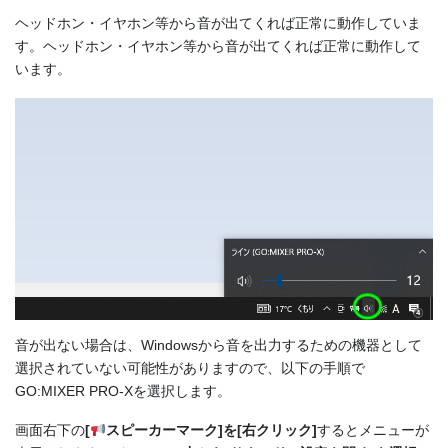
ヘッドホン・イヤホン等から音が出てくれば正常に動作していま
す。ヘッドホン・イヤホン等から音が出てくれば正常に動作して
います。
音が出ない場合は、Windowsから音を出力するための機器として
選択されていない可能性がありますので、以下の手順で
GO:MIXER PRO-Xを選択します。
画面右下の
[
スピーカーマーク]を[右クリック]
するとメニューが