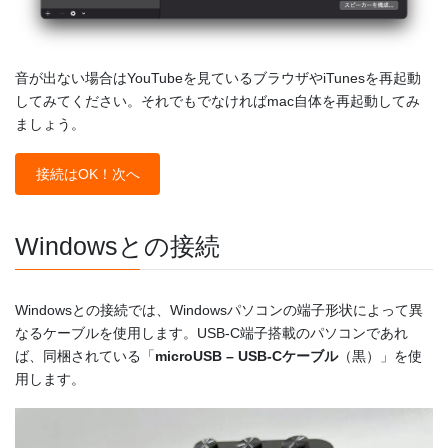
音が出ない場合はYouTubeを見ているブラウザやiTunesを再起動
してみてください。それでもでなければmac自体を再起動してみ
ましょう。
接続はOK！次へ
Windowsとの接続
Windowsとの接続では、Windowsパソコンの端子形状によって異
なるケーブルを使用します。USB-C端子搭載のパソコンであれ
ば、同梱されている「
microUSB – USB-Cケーブル
（黒）」を使
用します。