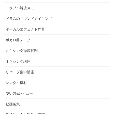
トラブル解決メモ
ドラムのサウンドメイキング
ボーカルエフェクト辞典
ボカロ曲データ
ミキシング徹底解剖
ミキシング講座
リバーブ集中講座
レンタル機材
使い方&レビュー
動画編集