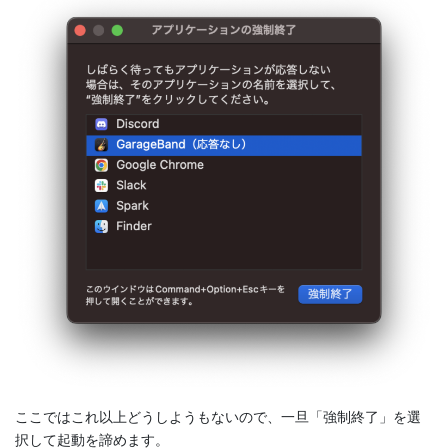
ここではこれ以上どうしようもないので、一旦「強制終了」を選
択して起動を諦めます。