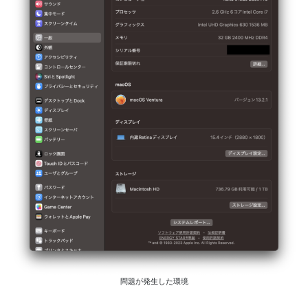
問題が発生した環境