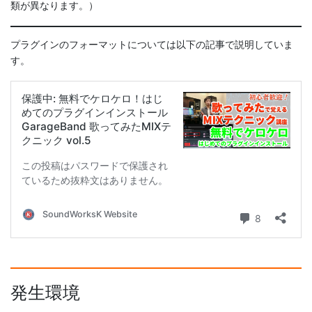
類が異なります。）
プラグインのフォーマットについては以下の記事で説明していま
す。
発生環境