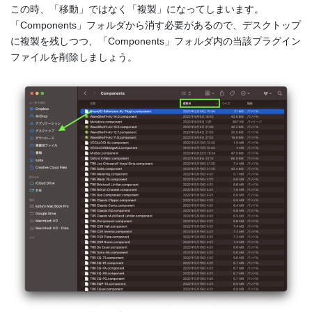
この時、「移動」ではなく「複製」になってしまいます。
「Components」フォルダから消す必要があるので、デスクトップ
に複製を残しつつ、「Components」フォルダ内の当該プラグイン
ファイルを削除しましょう。