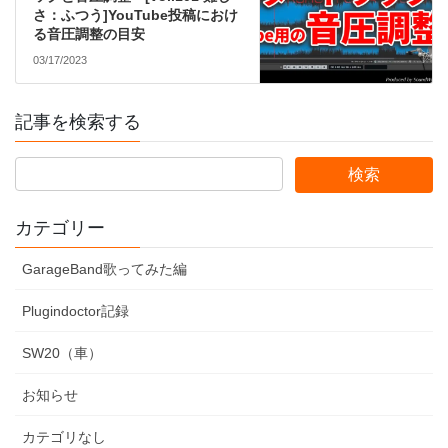
さ：ふつう]YouTube投稿におけ
る音圧調整の目安
03/17/2023
記事を検索する
カテゴリー
GarageBand歌ってみた編
Plugindoctor記録
SW20（車）
お知らせ
カテゴリなし