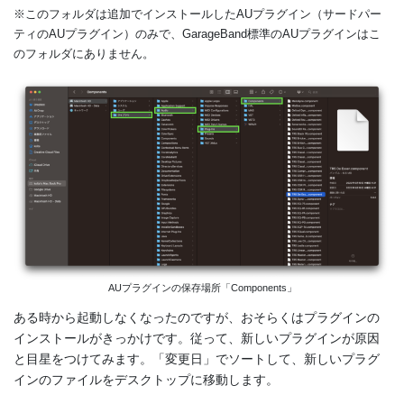
※このフォルダは追加でインストールしたAUプラグイン（サードパー
ティのAUプラグイン）のみで、GarageBand標準のAUプラグインはこ
のフォルダにありません。
AUプラグインの保存場所「Components」
ある時から起動しなくなったのですが、おそらくはプラグインの
インストールがきっかけです。従って、新しいプラグインが原因
と目星をつけてみます。「変更日」でソートして、新しいプラグ
インのファイルをデスクトップに移動します。