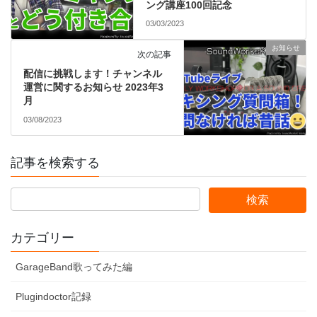
ング講座100回記念
03/03/2023
お知らせ
次の記事
配信に挑戦します！チャンネル
運営に関するお知らせ 2023年3
月
03/08/2023
記事を検索する
カテゴリー
GarageBand歌ってみた編
Plugindoctor記録