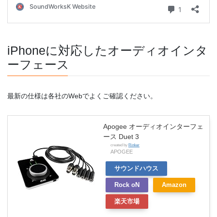
iPhoneに対応したオーディオインタ
ーフェース
最新の仕様は各社のWebでよくご確認ください。
Apogee オーディオインターフェ
ース Duet 3
created by
Rinker
APOGEE
サウンドハウス
Rock oN
Amazon
楽天市場