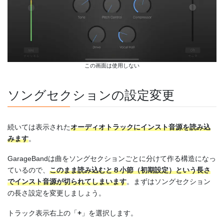
この画面は使用しない
ソングセクションの設定変更
続いては表示された
オーディオトラックにインスト音源を読み込
みます
。
GarageBandは曲をソングセクションごとに分けて作る構造になっ
ているので、
このまま読み込むと８小節（初期設定）という長さ
でインスト音源が切られてしまいます
。まずはソングセクション
の長さ設定を変更しましょう。
トラック表示右上の「
+
」を選択します。