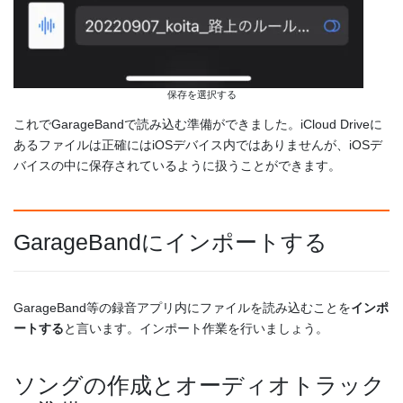
保存を選択する
これでGarageBandで読み込む準備ができました。iCloud Driveに
あるファイルは正確にはiOSデバイス内ではありませんが、iOSデ
バイスの中に保存されているように扱うことができます。
GarageBandにインポートする
GarageBand等の録音アプリ内にファイルを読み込むことを
インポ
ートする
と言います。インポート作業を行いましょう。
ソングの作成とオーディオトラック