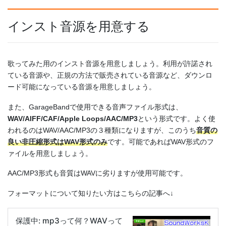
インスト音源を用意する
歌ってみた用のインスト音源を用意しましょう。利用が許諾され
ている音源や、正規の方法で販売されている音源など、ダウンロ
ード可能になっている音源を用意しましょう。
また、GarageBandで使用できる音声ファイル形式は、
WAV/AIFF/CAF/Apple Loops/AAC/MP3
という形式です。よく使
われるのはWAV/AAC/MP3の３種類になりますが、このうち
音質の
良い非圧縮形式はWAV形式のみ
です。可能であればWAV形式のフ
ァイルを用意しましょう。
AAC/MP3形式も音質はWAVに劣りますが使用可能です。
フォーマットについて知りたい方はこちらの記事へ↓