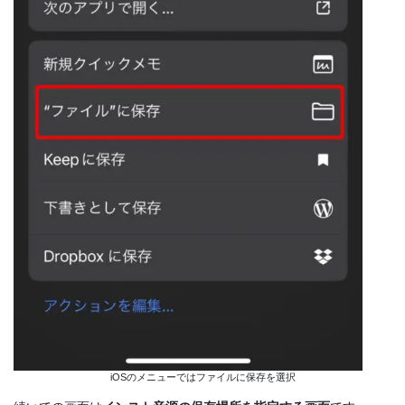
iOSのメニューではファイルに保存を選択