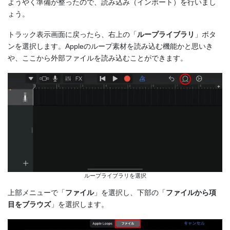
ようやく準備が整ったので、読み込み（インポート）を行いまし
ょう。
トラック表示画面に戻ったら、右上の「
ループライブラリ
」ボタ
ンを選択します。Appleのループ素材を読み込む機能かと思いき
や、ここから外部ファイルを読み込むことができます。
ループライブラリを選択
上部メニューで「
ファイル
」を選択し、下部の「
ファイルから項
目をブラウズ
」を選択します。