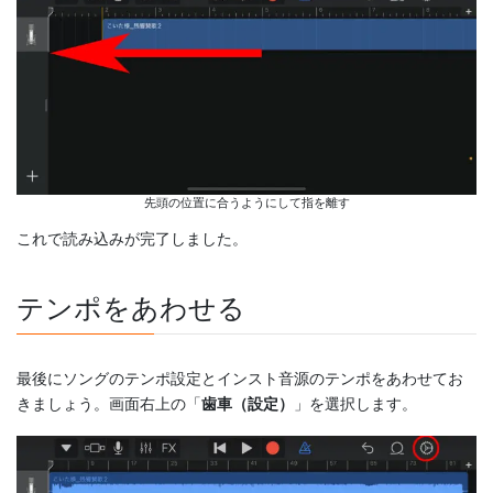
先頭の位置に合うようにして指を離す
これで読み込みが完了しました。
テンポをあわせる
最後にソングのテンポ設定とインスト音源のテンポをあわせてお
きましょう。画面右上の「
歯車（設定）
」を選択します。