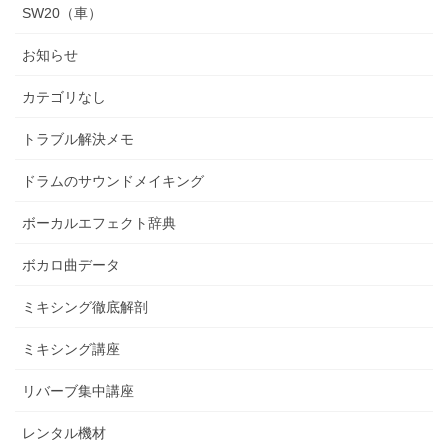
SW20（車）
お知らせ
カテゴリなし
トラブル解決メモ
ドラムのサウンドメイキング
ボーカルエフェクト辞典
ボカロ曲データ
ミキシング徹底解剖
ミキシング講座
リバーブ集中講座
レンタル機材