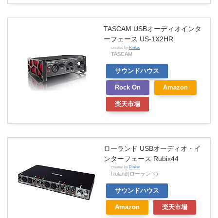
TASCAM USBオーディオインタ
ーフェース US-1X2HR
created by
Rinker
TASCAM
サウンドハウス
Rock On
Amazon
楽天市場
ローランド USBオーディオ・イ
ンターフェース Rubix44
created by
Rinker
Roland(ローランド)
サウンドハウス
Amazon
楽天市場