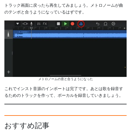
トラック画面に戻ったら再生してみましょう。メトロノームが曲
のテンポと合うようになっているはずです。
メトロノームの音と合うようになった
これでインスト音源のインポートは完了です。あとは歌を録音す
るためのトラックを作って、ボーカルを録音していきましょう。
おすすめ記事