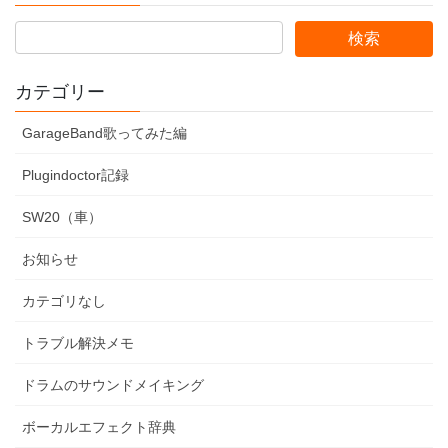
カテゴリー
GarageBand歌ってみた編
Plugindoctor記録
SW20（車）
お知らせ
カテゴリなし
トラブル解決メモ
ドラムのサウンドメイキング
ボーカルエフェクト辞典