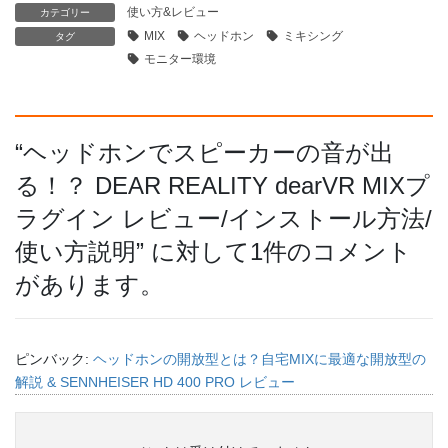
使い方&レビュー
カテゴリー
MIX
ヘッドホン
ミキシング
タグ
モニター環境
“
ヘッドホンでスピーカーの音が出
る！？ DEAR REALITY dearVR MIXプ
ラグイン レビュー/インストール方法/
使い方説明
” に対して1件のコメント
があります。
ピンバック:
ヘッドホンの開放型とは？自宅MIXに最適な開放型の
解説 & SENNHEISER HD 400 PRO レビュー