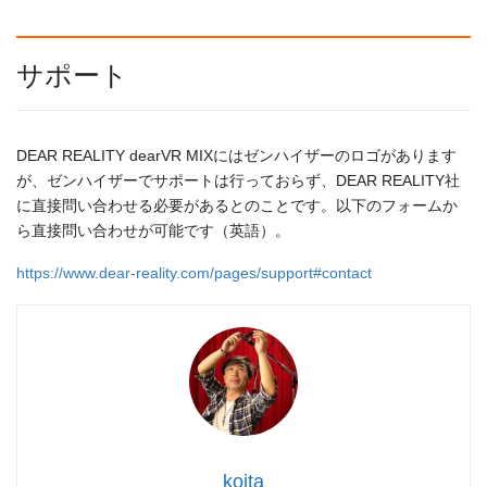
サポート
DEAR REALITY dearVR MIXにはゼンハイザーのロゴがあります
が、ゼンハイザーでサポートは行っておらず、DEAR REALITY社
に直接問い合わせる必要があるとのことです。以下のフォームか
ら直接問い合わせが可能です（英語）。
https://www.dear-reality.com/pages/support#contact
koita