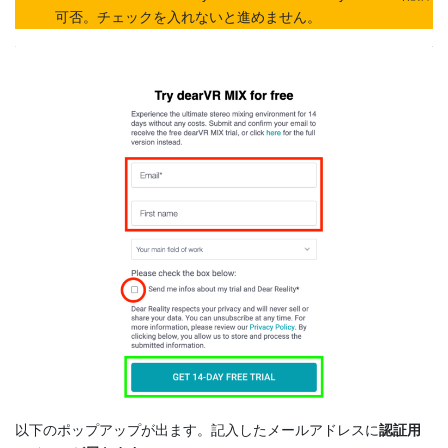
可否。チェックを入れないと進めません。
以下のポップアップが出ます。記入したメールアドレスに
認証用