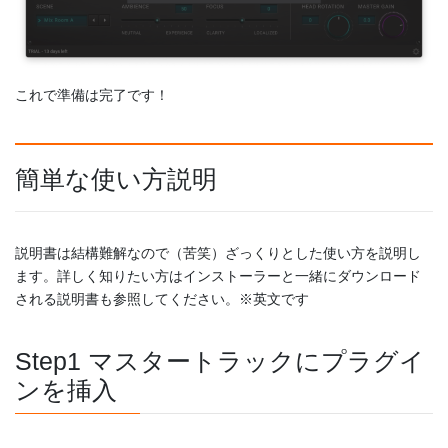
これで準備は完了です！
簡単な使い方説明
説明書は結構難解なので（苦笑）ざっくりとした使い方を説明し
ます。詳しく知りたい方はインストーラーと一緒にダウンロード
される説明書も参照してください。※英文です
Step1 マスタートラックにプラグイ
ンを挿入