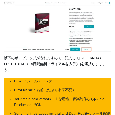
以下のポップアップが表れますので、記入して
[GET 14-DAY
FREE TRIAL（14日間無料トライアルを入手）]を選択
しましょ
う。
Email
：メールアドレス
First Name
：名前（たぶん名字不要）
Your main field of work：主な用途。音楽制作なら[Audio
Production]でOK
Send me infos about my trial and Dear Reality：メール配信