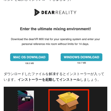
ダウンロードしたファイルを解凍するとインストーラーが入って
います。
インストーラーを起動してインストール
しましょう。