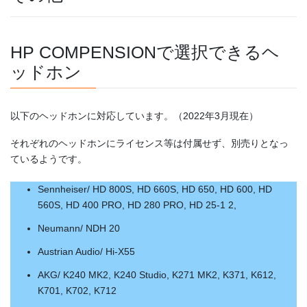
HP COMPENSIONで選択できるヘ
ッドホン
以下のヘッドホンに対応しています。（2022年3月現在）
それぞれのヘッドホンにライセンス等は付属せず、別売りとなっ
ているようです。
Sennheiser/ HD 800S, HD 660S, HD 650, HD 600, HD
560S, HD 400 PRO, HD 280 PRO, HD 25-1 2,
Neumann/ NDH 20
Austrian Audio/ Hi-X55
AKG/ K240 MK2, K240 Studio, K271 MK2, K371, K612,
K701, K702, K712