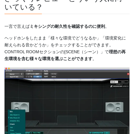
いている？
一言で言えば
ミキシングの耐久性を確認するのに便利
。
ヘッドホンをしたまま「様々な環境でどうなるか」「環境変化に
耐えられる音かどうか」をチェックすることができます。
CONTROL ROOMセクションの[SCENE（シーン）」で
理想の再
生環境を含む様々な環境を選ぶことができます
。