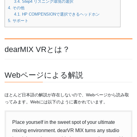
3.4.
Step4 リスニング環境の選択
4.
その他
4.1.
HP COMPENSIONで選択できるヘッドホン
5.
サポート
dearMIX VRとは？
Webページによる解説
ほとんど日本語の解説が存在しないので、Webページから読み取
ってみます。Webには以下のように書かれています。
Place yourself in the sweet spot of your ultimate
mixing environment. dearVR MIX turns any studio