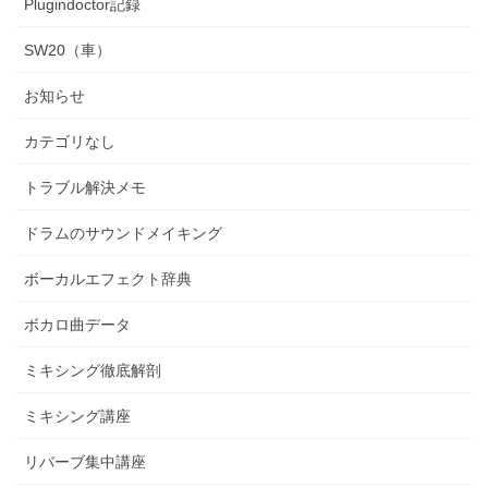
Plugindoctor記録
SW20（車）
お知らせ
カテゴリなし
トラブル解決メモ
ドラムのサウンドメイキング
ボーカルエフェクト辞典
ボカロ曲データ
ミキシング徹底解剖
ミキシング講座
リバーブ集中講座