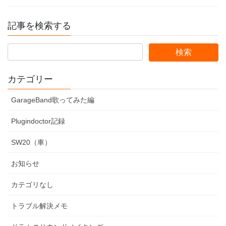
記事を検索する
カテゴリー
GarageBand歌ってみた編
Plugindoctor記録
SW20（車）
お知らせ
カテゴリなし
トラブル解決メモ