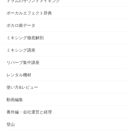
ドラムのサウンドメイキング
ボーカルエフェクト辞典
ボカロ曲データ
ミキシング徹底解剖
ミキシング講座
リバーブ集中講座
レンタル機材
使い方&レビュー
動画編集
番外編・会社運営と経理
登山