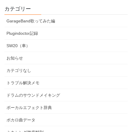
カテゴリー
GarageBand歌ってみた編
Plugindoctor記録
SW20（車）
お知らせ
カテゴリなし
トラブル解決メモ
ドラムのサウンドメイキング
ボーカルエフェクト辞典
ボカロ曲データ