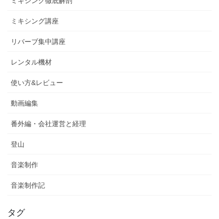
ミキシング徹底解剖
ミキシング講座
リバーブ集中講座
レンタル機材
使い方&レビュー
動画編集
番外編・会社運営と経理
登山
音楽制作
音楽制作記
タグ