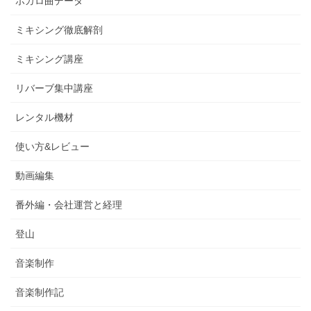
ボカロ曲データ
ミキシング徹底解剖
ミキシング講座
リバーブ集中講座
レンタル機材
使い方&レビュー
動画編集
番外編・会社運営と経理
登山
音楽制作
音楽制作記