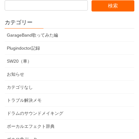
カテゴリー
GarageBand歌ってみた編
Plugindoctor記録
SW20（車）
お知らせ
カテゴリなし
トラブル解決メモ
ドラムのサウンドメイキング
ボーカルエフェクト辞典