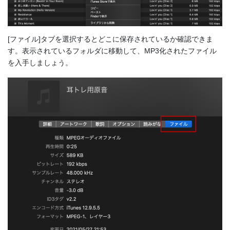
[ファイル]タブを選択するとどこに保存されているか確認できま
す。表示されているフォルダに移動して、MP3化されたファイル
を入手しましょう。