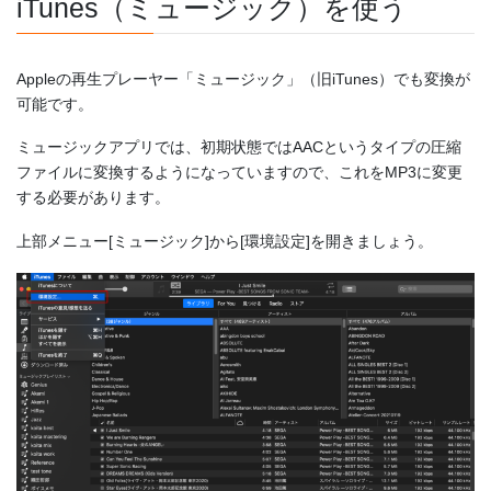
iTunes（ミュージック）を使う
Appleの再生プレーヤー「ミュージック」（旧iTunes）でも変換が
可能です。
ミュージックアプリでは、初期状態ではAACというタイプの圧縮
ファイルに変換するようになっていますので、これをMP3に変更
する必要があります。
上部メニュー[ミュージック]から[環境設定]を開きましょう。