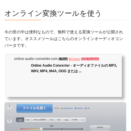
オンライン変換ツールを使う
今の世の中は便利なもので、無料で使える変換ツールが公開され
ています。オススメツールはこちらのオンラインオーディオコン
バータです。
online-audio-converter.com
1 Post
95 Users
3152 Pockets
Online Audio Converter - オーディオファイルの MP3,
WAV, MP4, M4A, OGG または ...