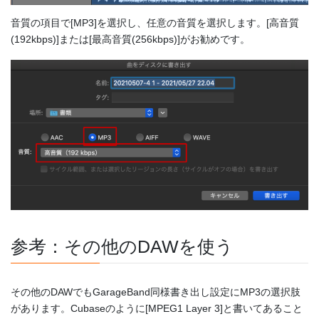
音質の項目で[MP3]を選択し、任意の音質を選択します。[高音質
(192kbps)]または[最高音質(256kbps)]がお勧めです。
参考：その他のDAWを使う
その他のDAWでもGarageBand同様書き出し設定にMP3の選択肢
があります。Cubaseのように[MPEG1 Layer 3]と書いてあること