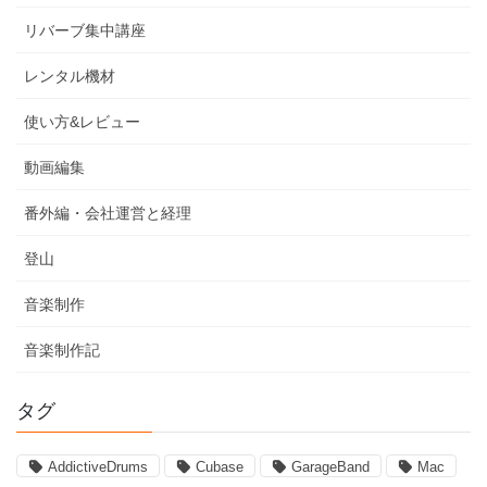
リバーブ集中講座
レンタル機材
使い方&レビュー
動画編集
番外編・会社運営と経理
登山
音楽制作
音楽制作記
タグ
AddictiveDrums
Cubase
GarageBand
Mac