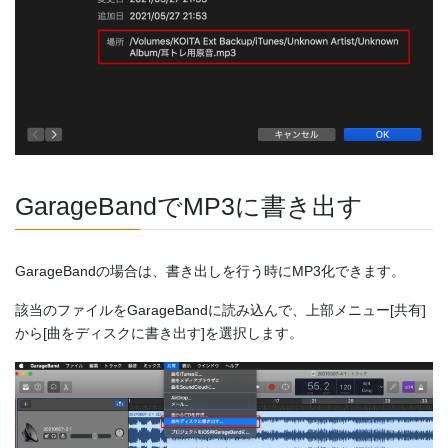
GarageBandでMP3に書き出す
GarageBandの場合は、書き出しを行う時にMP3化できます。
該当のファイルをGarageBandに読み込んで、上部メニュー[共有]
から[曲をディスクに書き出す]を選択します。