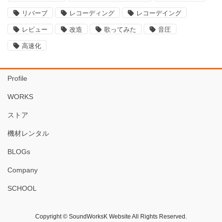
リバーブ
レコーディング
レコーデイング
レビュー
改造
歌ってみた
音圧
高速化
Profile
WORKS
ストア
機材レンタル
BLOGs
Company
SCHOOL
Copyright © SoundWorksK Website All Rights Reserved.