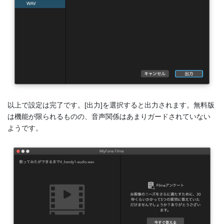
以上で設定は完了です。[出力]を選択すると出力されます。無料版
は機能が限られるものの、音声関係はあまりガードされていない
ようです。