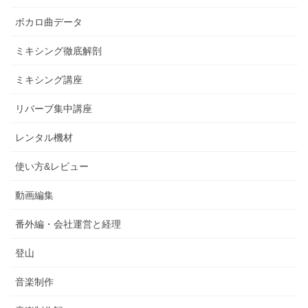
ボカロ曲データ
ミキシング徹底解剖
ミキシング講座
リバーブ集中講座
レンタル機材
使い方&レビュー
動画編集
番外編・会社運営と経理
登山
音楽制作