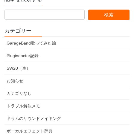
カテゴリー
GarageBand歌ってみた編
Plugindoctor記録
SW20（車）
お知らせ
カテゴリなし
トラブル解決メモ
ドラムのサウンドメイキング
ボーカルエフェクト辞典