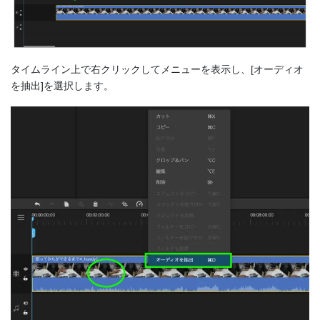
タイムライン上で右クリックしてメニューを表示し、[オーディオ
を抽出]を選択します。