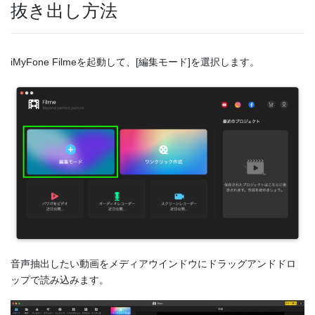
抜き出し方法
iMyFone Filmeを起動して、[編集モード]を選択します。
音声抽出したい動画をメディアウインドウにドラッグアンドドロ
ップで読み込みます。