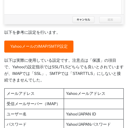
以下を参考に設定を行います。
YahooメールのIMAP/SMTP設定
以下は実際に使用している設定です。注意点は「保護」の項目
で、Yahooの設定指示ではSSL/TLSどちらでも良いとされています
が、IMAPでは「SSL」、SMTPでは「STARTTLS」にしないと接
続できませんでした。
メールアドレス
Yahooメールアドレス
受信メールサーバー（IMAP）
ユーザー名
Yahoo!JAPAN ID
パスワード
Yahoo!JAPANパスワード