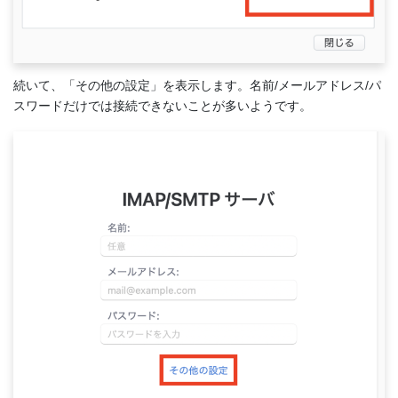
続いて、「その他の設定」を表示します。名前/メールアドレス/パ
スワードだけでは接続できないことが多いようです。