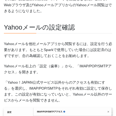
Webブラウザ及びYahooメールアプリからのYahooメール閲覧はで
きるようになりました。
Yahooメールの設定確認
Yahooメールを他社メールアプリから閲覧するには、設定を行う必
要があります。もともとSparkで使用していた場合には設定済のは
ずですが、念の為確認しておくことをお勧めします。
Yahooメール右上の「設定（歯車）」から、「IMAP/POP/SMTPア
クセス」を開きます。
「Yahoo！JAPAN公式サービス以外からのアクセスも有効にす
る」を選択し、IMAP/POP/SMTPをそれぞれ有効に設定して保存し
ます。この設定が有効になっていないと、Yahooメール以外のサー
ビスからメールを閲覧できません。