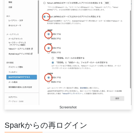
Screenshot
Sparkからの再ログイン