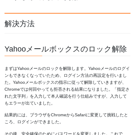
解決方法
Yahooメールボックスのロック解除
まずはYahooメールのロックを解除します。Yahooメールのログイ
ンもできなくなっていたため、ログイン方法の再設定を行いまし
た。Yahooメールボックスの指示に従って解除していきますが、
Chromeでは何回やっても拒否される結果になりました。「指定さ
れた文字列」を入力して本人確認を行う仕組みですが、入力して
もエラーが出ていました。
結果的には、ブラウザをChromeからSafariに変更して挑戦したと
ころ、ログインができました。
その後、安全確保のためにパスワードを変更しました。これで、