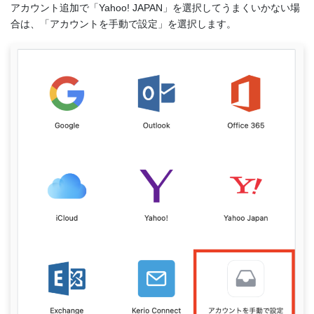
アカウント追加で「Yahoo! JAPAN」を選択してうまくいかない場
合は、「アカウントを手動で設定」を選択します。