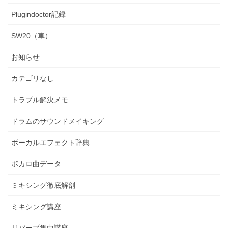
Plugindoctor記録
SW20（車）
お知らせ
カテゴリなし
トラブル解決メモ
ドラムのサウンドメイキング
ボーカルエフェクト辞典
ボカロ曲データ
ミキシング徹底解剖
ミキシング講座
リバーブ集中講座