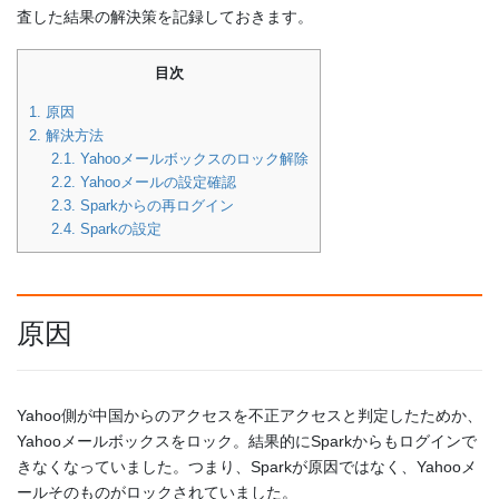
査した結果の解決策を記録しておきます。
目次
1.
原因
2.
解決方法
2.1.
Yahooメールボックスのロック解除
2.2.
Yahooメールの設定確認
2.3.
Sparkからの再ログイン
2.4.
Sparkの設定
原因
Yahoo側が中国からのアクセスを不正アクセスと判定したためか、
Yahooメールボックスをロック。結果的にSparkからもログインで
きなくなっていました。つまり、Sparkが原因ではなく、Yahooメ
ールそのものがロックされていました。