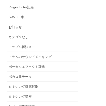
Plugindoctor記録
SW20（車）
お知らせ
カテゴリなし
トラブル解決メモ
ドラムのサウンドメイキング
ボーカルエフェクト辞典
ボカロ曲データ
ミキシング徹底解剖
ミキシング講座