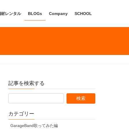
機材レンタル
BLOGs
Company
SCHOOL
記事を検索する
カテゴリー
GarageBand歌ってみた編