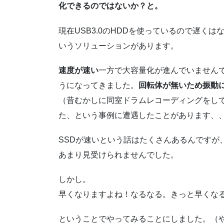
化できるのではないか？と。
現在USB3.0のHDDを使っているので遅く
いうソリューションがあります。
速度が速い
一方で大容量化が進んでいません
うになってきました。
回転体が無いため振動
（昔むかしに同室ドラムレコーディングをし
た、という事例に遭遇したことがあります、
SSDが速いという話はたくさんあるんですが、P
あまり見受けられませんでした。
しかし。
早くなりますよね！なるなる。きっと早くなる
ということでやってみることにしました。（