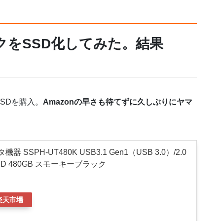
をSSD化してみた。結果
SDを購入。
Amazonの早さも待てずに久しぶりにヤマ
SSPH-UT480K USB3.1 Gen1（USB 3.0）/2.0
D 480GB スモーキーブラック
楽天市場